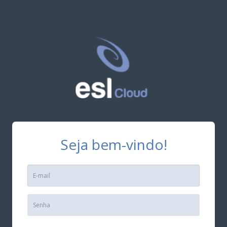
Seja bem-vindo!